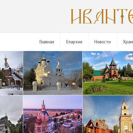
Главная
Епархия
Новости
Хра