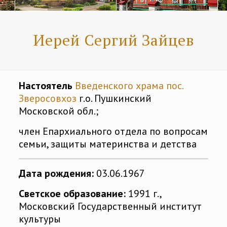
Иерей Сергий Зайцев
Настоятель
Введенского храма пос.
Зверосовхоз
г.о. Пушкинский
Московской обл.;
член Епархиального отдела по вопросам
семьи, защиты материнства и детства
Дата рождения:
03.06.1967
Светское образование:
1991 г.,
Московский Государственный институт
культуры