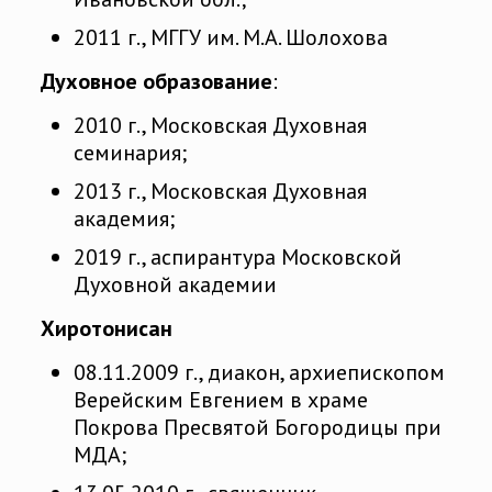
2011 г., МГГУ им. М.А. Шолохова
Духовное образование
:
2010 г., Московская Духовная
семинария;
2013 г., Московская Духовная
академия;
2019 г., аспирантура Московской
Духовной академии
Хиротонисан
08.11.2009 г., диакон, архиепископом
Верейским Евгением в храме
Покрова Пресвятой Богородицы при
МДА;