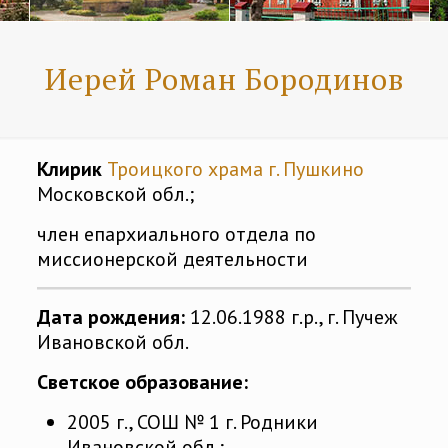
Иерей Роман Бородинов
Клирик
Троицкого храма г. Пушкино
Московской обл.;
член епархиального отдела по
миссионерской деятельности
Дата рождения:
12.06.1988 г.р., г. Пучеж
Ивановской обл.
Светское образование:
2005 г., СОШ № 1 г. Родники
Ивановской обл.;