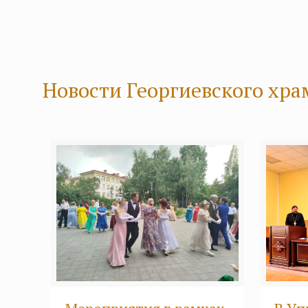
Новости Георгиевского храм