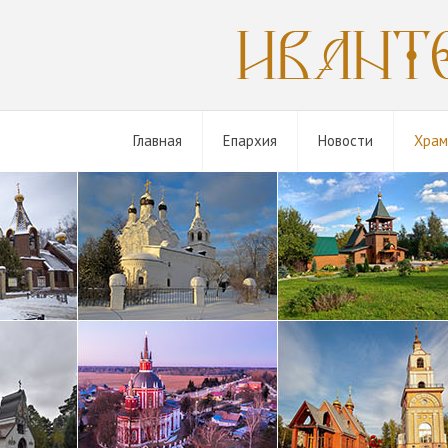
Главная
Епархия
Новости
Хра