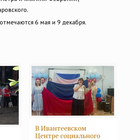
ровского.
отмечаются 6 мая и 9 декабря.
В Ивантеевском
Центре социального