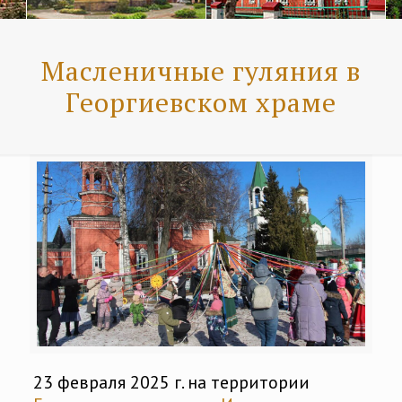
Масленичные гуляния в
Георгиевском храме
23 февраля 2025 г. на территории