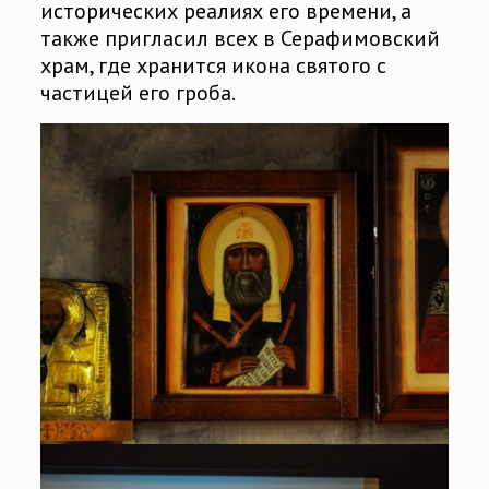
исторических реалиях его времени, а
также пригласил всех в Серафимовский
храм, где хранится икона святого с
частицей его гроба.