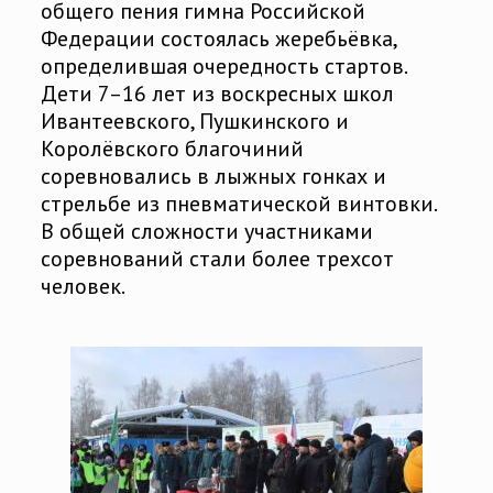
общего пения гимна Российской
Федерации состоялась жеребьёвка,
определившая очередность стартов.
Дети 7–16 лет из воскресных школ
Ивантеевского, Пушкинского и
Королёвского благочиний
соревновались в лыжных гонках и
стрельбе из пневматической винтовки.
В общей сложности участниками
соревнований стали более трехсот
человек.