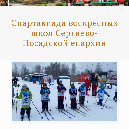
Спартакиада воскресных
школ Сергиево-
Посадской епархии