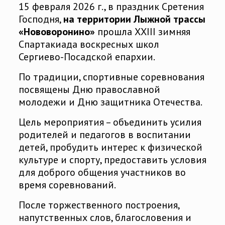
15 февраля 2026 г., в праздник Сретения
Господня,
на территории Лыжной трассы
«Нововоронино»
прошла XХIII зимняя
Спартакиада воскресных школ
Сергиево-Посадской епархии.
По традиции, спортивные соревнования
посвящены Дню православной
молодежи и Дню защитника Отечества.
Цель мероприятия – объединить усилия
родителей и педагогов в воспитании
детей, пробудить интерес к физической
культуре и спорту, предоставить условия
для доброго общения участников во
время соревнований.
После торжественного построения,
напутственных слов, благословения и