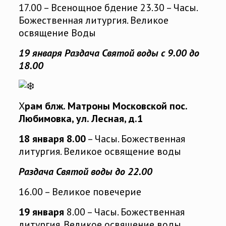
17.00 – Всенощное бдение 23.30 – Часы.
Божественная литургия. Великое
освящение Воды
19 января Раздача Святой воды с 9.00 до
18.00
Х
рам блж. Матроны Московской пос.
Любимовка, ул. Лесная, д.1
18 января 8.00
– Часы. Божественная
литургия. Великое освящение воды
Раздача Святой воды
до 22.00
16.00 – Великое повечерие
19 января
8.00 – Часы. Божественная
литургия. Великое освящение воды