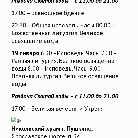
Раздача
Святой воды – с 11.00 до 21.00
17.00 – Всенощное бдение
22.30 – Общая исповедь. Часы 00.00 –
Божественная литургия. Великое
освящение воды
19 января
6.30 –Исповедь. Часы 7.00 –
Ранняя литургия. Великое освящение
воды 8.00 – Исповедь. Часы 9.00 –
Поздняя литургия. Великое освящение
воды
Раздача Святой воды – с 11.00 до 21.00
17.00 – Великая вечерня и Утреня
Никольский храм г. Пушкино
,
Ярославское шоссе, д. 34