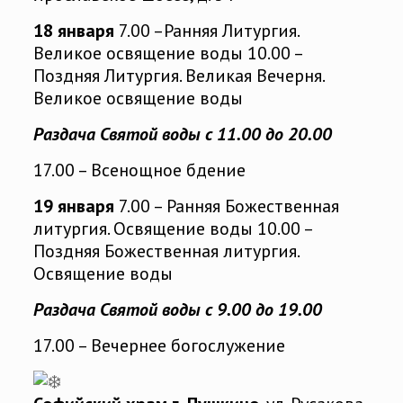
18 января
7.00 –Ранняя Литургия.
Великое освящение воды 10.00 –
Поздняя Литургия. Великая Вечерня.
Великое освящение воды
Раздача Святой воды с 11.00 до 20.00
17.00 – Всенощное бдение
19 января
7.00 – Ранняя Божественная
литургия. Освящение воды 10.00 –
Поздняя Божественная литургия.
Освящение воды
Раздача Святой воды с 9.00 до 19.00
17.00 – Вечернее богослужение