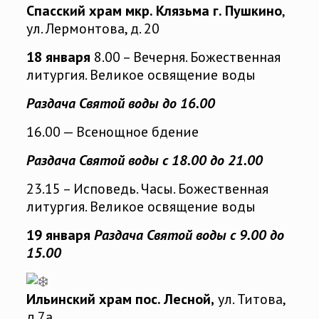
Спасский храм мкр. Клязьма г. Пушкино
,
ул. Лермонтова, д. 20
18 января
8.00 – Вечерня. Божественная
литургия. Великое освящение воды
Раздача Святой воды до 16.00
16.00 — Всенощное бдение
Раздача Святой воды с 18.00 до 21.00
23.15 – Исповедь. Часы. Божественная
литургия. Великое освящение воды
19 января
Раздача Святой воды с 9.00 до
15.00
Ильинский храм пос. Лесной,
ул. Титова,
д.7а