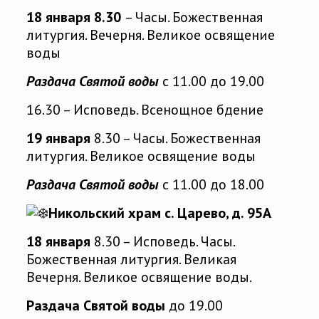
18 января 8.30
– Часы. Божественная
литургия. Вечерня. Великое освящение
воды
Раздача Святой воды
с 11.00 до 19.00
16.30 – Исповедь. Всенощное бдение
19 января
8.30 – Часы. Божественная
литургия. Великое освящение воды
Раздача Святой воды
с 11.00 до 18.00
Никольский храм с. Царево, д. 95А
18 января
8.30 – Исповедь. Часы.
Божественная литургия. Великая
Вечерня. Великое освящение воды.
Раздача Святой воды
до 19.00