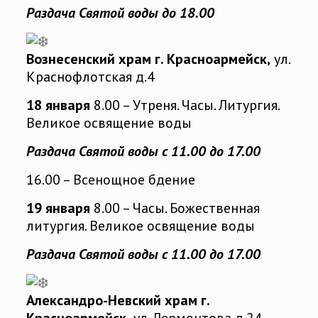
Раздача Святой воды до 18.00
Вознесенский храм г. Красноармейск,
ул.
Краснофлотская д.4
18 января
8.00 – Утреня. Часы. Литургия.
Великое освящение воды
Раздача Святой воды с 11.00 до 17.00
16.00 – Всенощное бдение
19 января
8.00 – Часы. Божественная
литургия. Великое освящение воды
Раздача Святой воды с 11.00 до 17.00
Александро-Невский храм г.