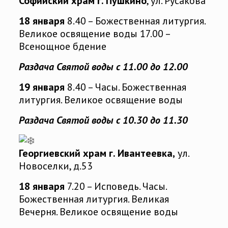
Софийский храм г. Пушкино
, ул. Русакова
18 января
8.40 – Божественная литургия.
Великое освящение воды 17.00 –
Всенощное бдение
Раздача Святой воды с 11.00 до 12.00
19 января
8.40 – Часы. Божественная
литургия. Великое освящение воды
Раздача Святой воды с 10.30 до 11.30
Георгиевский храм г. Ивантеевка,
ул.
Новоселки, д.53
18 января
7.20 – Исповедь. Часы.
Божественная литургия. Великая
Вечерня. Великое освящение воды