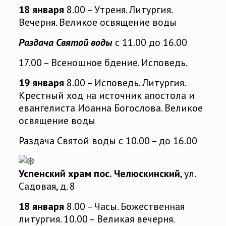
18 января
8.00 – Утреня. Литургия.
Вечерня. Великое освящение воды
Раздача Святой воды
с 11.00 до 16.00
17.00 – Всенощное бдение. Исповедь.
19 января
8.00 – Исповедь. Литургия.
Крестный ход на источник апостола и
евангелиста Иоанна Богослова. Великое
освящение воды
Раздача Святой воды с 10.00 – до 16.00
Успенский храм пос. Челюскинский
, ул.
Садовая, д. 8
18 января
8.00 – Часы. Божественная
литургия. 10.00 – Великая вечерня.