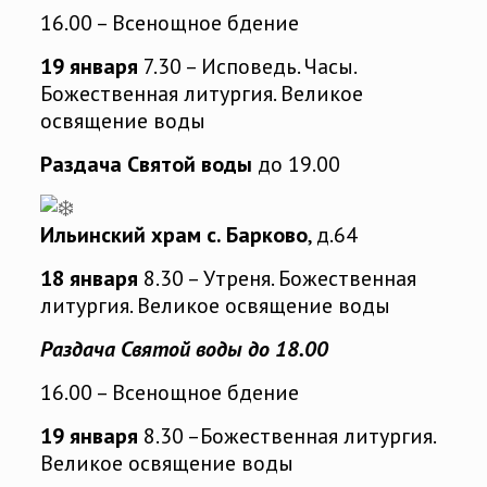
16.00 – Всенощное бдение
19 января
7.30 – Исповедь. Часы.
Божественная литургия. Великое
освящение воды
Раздача Святой воды
до 19.00
Ильинский храм с. Барково
, д.64
18 января
8.30 – Утреня. Божественная
литургия. Великое освящение воды
Раздача Святой воды до 18.00
16.00 – Всенощное бдение
19 января
8.30 –Божественная литургия.
Великое освящение воды