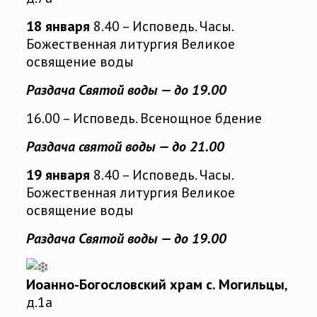
18 января
8.40 – Исповедь. Часы.
Божественная литургия Великое
освящение воды
Раздача Святой воды — до 19.00
16.00 – Исповедь. Всенощное бдение
Раздача святой воды — до 21.00
19 января
8.40 – Исповедь. Часы.
Божественная литургия Великое
освящение воды
Раздача Святой воды — до 19.00
Иоанно-Богословский храм с. Могильцы
,
д.1а