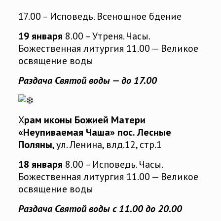
17.00 – Исповедь. Всенощное бдение
19 января
8.00 – Утреня. Часы.
Божественная литургия 11.00 — Великое
освящение воды
Раздача Святой воды — до 17.00
Х
рам иконы Божией Матери
«Неупиваемая Чаша» пос. Лесные
Поляны
, ул. Ленина, влд.12, стр.1
18 января
8.00 – Исповедь. Часы.
Божественная литургия 11.00 — Великое
освящение воды
Раздача Святой воды с 11.00 до 20.00