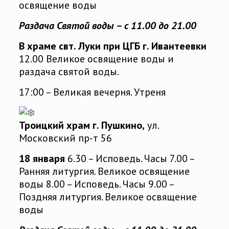
освящение воды
Раздача Святой воды – с 11.00 до 21.00
В храме свт. Луки при ЦГБ г. Ивантеевки
12.00 Великое освящение воды и
раздача святой воды.
17:00 – Великая вечерня. Утреня
Троицкий храм г. Пушкино,
ул.
Московский пр-т 56
18 января
6.30 – Исповедь. Часы 7.00 –
Ранняя литургия. Великое освящение
воды 8.00 – Исповедь. Часы 9.00 –
Поздняя литургия. Великое освящение
воды