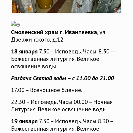
Смоленский храм г. Ивантеевка
, ул.
Дзержинского, д.12
18 января
7.30 – Исповедь. Часы. 8.30 —
Божественная литургия. Великое
освящение воды
Раздача Святой воды – с 11.00 до 21.00
17.00 – Всенощное бдение.
22.30 – Исповедь. Часы 00.00 – Ночная
Литургия. Великое освящение воды
19 января
7.30 – Исповедь. Часы 8.30 –
Божественная литургия. Великое