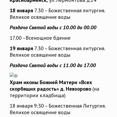
Красноармейск,
ул. Лермонтова д.24
18 января
7.30 – Божественная литургия.
Великое освящение воды
Раздача Святой воды с 10.00 до 00.00
17.00 –Всенощное бдение
19 января
7.30 – Божественная литургия.
Великое освящение воды
Раздача Святой воды с 11.00 до 17.00
Храм иконы Божией Матери «Всех
скорбящих радость» д. Невзорово
(на
территории кладбища)
18 января 9:30 – Божественная Литургия.
Великое освящение воды