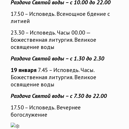
Раздача Святой воды – с 10.00 до 22.00
17.50 – Исповедь. Всенощное бдение с
литией
23.30 – Исповедь. Часы 00.00 —
Божественная литургия. Великое
освящение воды
Раздача Святой воды – с 1.30 до 2.30
19 января
7.45 – Исповедь. Часы.
Божественная литургия. Великое
освящение воды
Раздача Святой воды – с 7.30 до 22.00
17.50 – Исповедь. Вечернее
богослужение