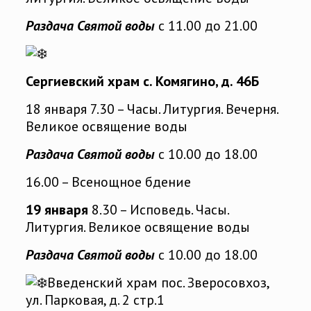
Раздача Святой воды
с 11.00 до 21.00
Сергиевский храм с. Комягино, д. 46Б
18 января 7.30 – Часы. Литургия. Вечерня.
Великое освящение воды
Раздача Святой воды
с 10.00 до 18.00
16.00 – Всенощное бдение
19 января
8.30 – Исповедь. Часы.
Литургия. Великое освящение воды
Раздача Святой воды
с 10.00 до 18.00
Введенский храм пос. Зверосовхоз,
ул. Парковая, д. 2 стр.1