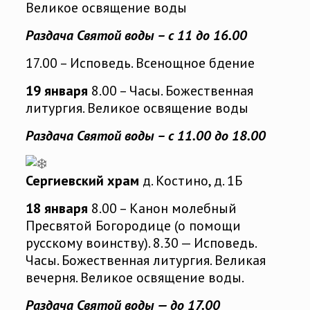
Великое освящение воды
Раздача Святой воды – с 11 до 16.00
17.00 – Исповедь. Всенощное бдение
19 января
8.00 – Часы. Божественная
литургия. Великое освящение воды
Раздача
Святой воды – с 11.00 до 18.00
Сергиевский храм
д. Костино, д. 1Б
18 января
8.00 – Канон молебный
Пресвятой Богородице (о помощи
русскому воинству). 8.30 — Исповедь.
Часы. Божественная литургия. Великая
вечерня. Великое освящение воды.
Раздача Святой воды — до 17.00