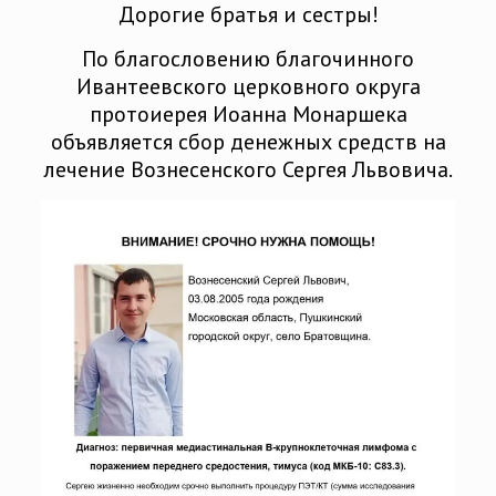
Дорогие братья и сестры!
По благословению благочинного
Ивантеевского церковного округа
протоиерея Иоанна Монаршека
объявляется сбор денежных средств на
лечение Вознесенского Сергея Львовича.