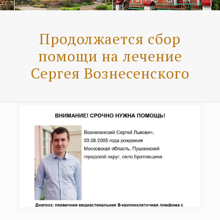
Продолжается сбор
помощи на лечение
Сергея Вознесенского