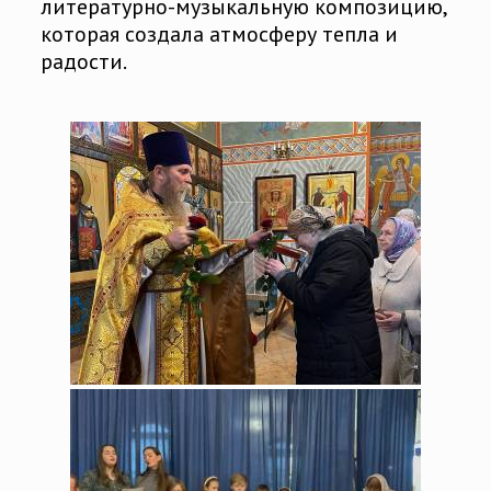
литературно-музыкальную композицию,
которая создала атмосферу тепла и
радости.