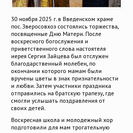
30 ноября 2025 г. в Введенском храме
пос. Зверосовхоз состоялись торжества,
посвященные Дню Матери. После
воскресного богослужения и
приветственного слова настоятеля
иерея Сергия Зайцева был отслужен
благодарственный молебен, по
окончании которого мамам были
вручены цветы в знак признательности
и любви. Затем участники праздника
отправились на братскую трапезу, где
смогли услышать поздравления от
своих детей.
Воскресная школа и молодежный хор
подготовили для мам трогательную