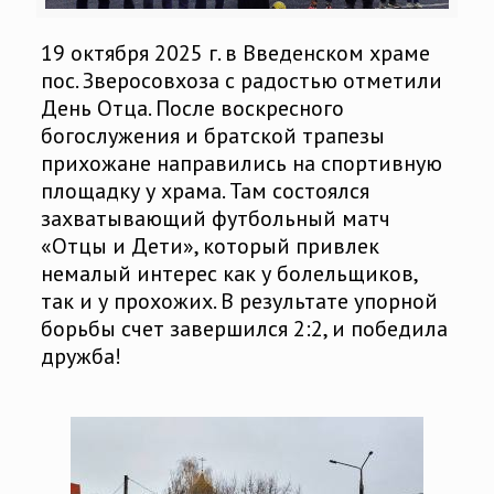
19 октября 2025 г. в Введенском храме
пос. Зверосовхоза с радостью отметили
День Отца. После воскресного
богослужения и братской трапезы
прихожане направились на спортивную
площадку у храма. Там состоялся
захватывающий футбольный матч
«Отцы и Дети», который привлек
немалый интерес как у болельщиков,
так и у прохожих. В результате упорной
борьбы счет завершился 2:2, и победила
дружба!