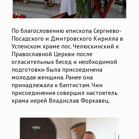
По благословению епископа Сергиево-
Посадского и Дмитровского Кирилла в
Успенском храме пос. Челюскинский к
Православной Церкви после
огласительных бесед и необходимой
подготовки была присоединена
молодая женщина. Ранее она
принадлежала к баптистам. Чин
присоединения совершил настоятель
храма иерей Владислав Форкавец.