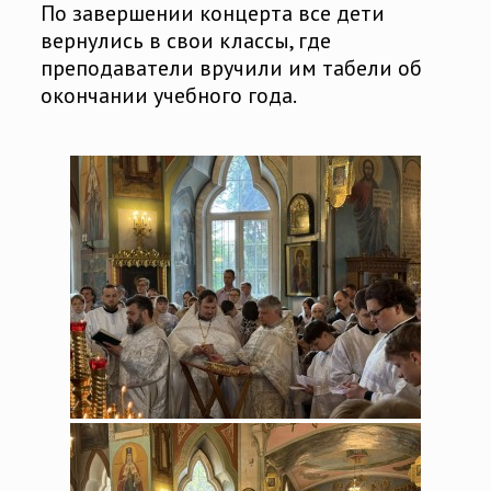
По завершении концерта все дети
вернулись в свои классы, где
преподаватели вручили им табели об
окончании учебного года.