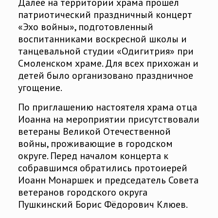
Далее на территории храма прошёл
патриотический праздничный концерт
«Эхо войны», подготовленный
воспитанниками воскресной школы и
танцевальной студии «Одигитрия» при
Смоленском храме. Для всех прихожан и
детей было организовано праздничное
угощение.
По приглашению настоятеля храма отца
Иоанна на мероприятии присутствовали
ветераны Великой Отечественной
войны, проживающие в городском
округе. Перед началом концерта к
собравшимся обратились протоиерей
Иоанн Монаршек и председатель Совета
ветеранов городского округа
Пушкинский Борис Фёдорович Клюев.