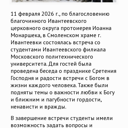
11 февраля 2026 г., по благословению
благочинного Ивантеевского
церковного округа протоиерея Иоанна
Монаршека, в Смоленском храме г.
Ивантеевки состоялась встреча со
студентами Ивантеевского филиала
Московского политехнического
университета. Для гостей была
проведена беседа о празднике Сретения
Господня и радости встречи с Богом в
жизни каждого человека. Также были
подняты темы о важности любви к Богу
и ближним и пагубности гордости,
ненависти и вражды.
В завершение встречи студенты имели
возможность задать вопросы и