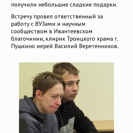
получили небольшие сладкие подарки.
Встречу провел ответственный за
работу с ВУЗами и научным
сообществом в Ивантеевском
благочинии, клирик Троицкого храма г.
Пушкино иерей Василий Веретенников.