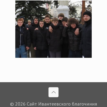
© 2026 Сайт Ивантеевского благочиния