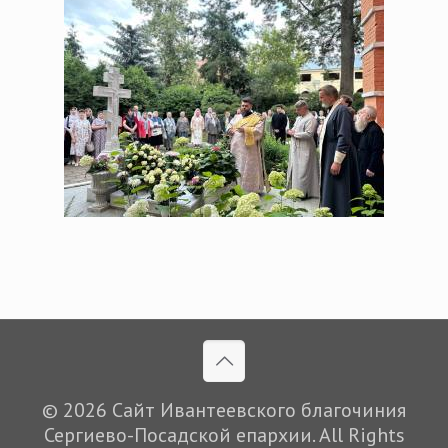
© 2026 Сайт Ивантеевского благочиния
Сергиево-Посадской епархии. All Rights