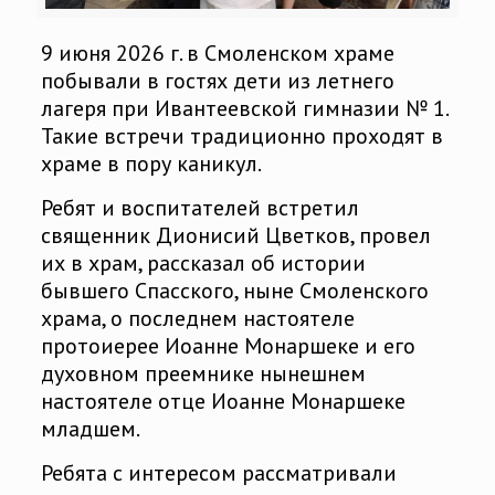
9 июня 2026 г. в Смоленском храме
побывали в гостях дети из летнего
лагеря при Ивантеевской гимназии № 1.
Такие встречи традиционно проходят в
храме в пору каникул.
Ребят и воспитателей встретил
священник Дионисий Цветков, провел
их в храм, рассказал об истории
бывшего Спасского, ныне Смоленского
храма, о последнем настоятеле
протоиерее Иоанне Монаршеке и его
духовном преемнике нынешнем
настоятеле отце Иоанне Монаршеке
младшем.
Ребята с интересом рассматривали