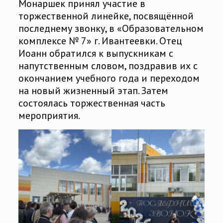
Монаршек принял участие в
торжественной линейке, посвящённой
последнему звонку, в «Образовательном
комплексе № 7» г. Ивантеевки. Отец
Иоанн обратился к выпускникам с
напутственным словом, поздравив их с
окончанием учебного года и переходом
на новый жизненный этап. Затем
состоялась торжественная часть
мероприятия.