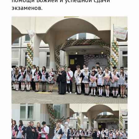
помощи Божией и успешной сдачи
экзаменов.