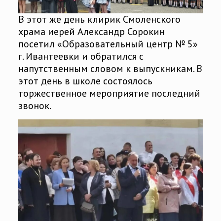
В этот же день клирик Смоленского
храма иерей Александр Сорокин
посетил «Образовательный центр № 5»
г. Ивантеевки и обратился с
напутственным словом к выпускникам. В
этот день в школе состоялось
торжественное мероприятие последний
звонок.