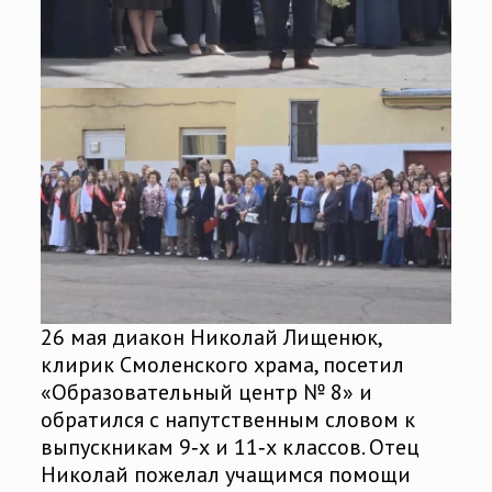
26 мая диакон Николай Лищенюк,
клирик Смоленского храма, посетил
«Образовательный центр № 8» и
обратился с напутственным словом к
выпускникам 9‑х и 11‑х классов. Отец
Николай пожелал учащимся помощи