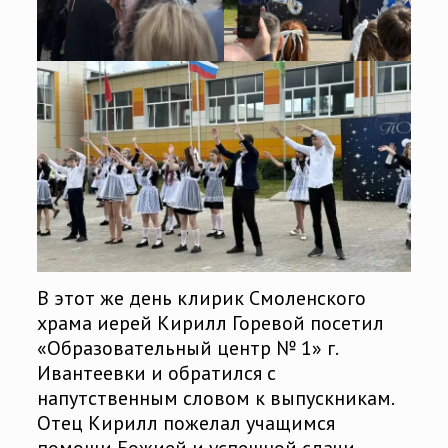
В этот же день клирик Смоленского
храма иерей Кирилл Горевой посетил
«Образовательный центр № 1» г.
Ивантеевки и обратился с
напутственным словом к выпускникам.
Отец Кирилл пожелал учащимся