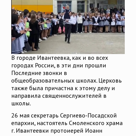
В городе Ивантеевка, как и во всех
городах России, в эти дни прошли
Последние звонки в
общеобразовательных школах. Церковь
также была причастна к этому делу и
направила священнослужителей в
школы.
26 мая секретарь Сергиево-Посадской
епархии, настоятель Смоленского храма
г. Ивантеевки протоиерей Иоанн