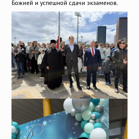
Божией и успешной сдачи экзаменов.