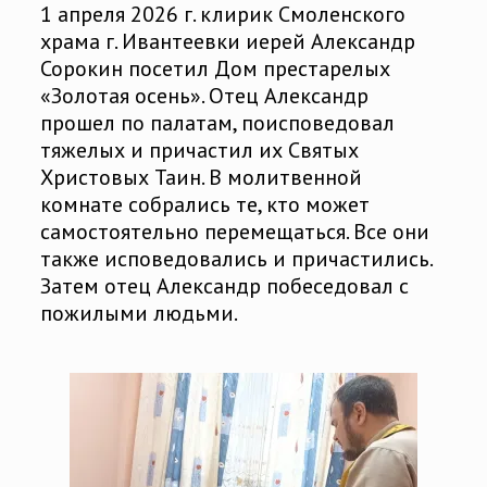
1 апреля 2026 г. клирик Смоленского
храма г. Ивантеевки иерей Александр
Сорокин посетил Дом престарелых
«Золотая осень». Отец Александр
прошел по палатам, поисповедовал
тяжелых и причастил их Святых
Христовых Таин. В молитвенной
комнате собрались те, кто может
самостоятельно перемещаться. Все они
также исповедовались и причастились.
Затем отец Александр побеседовал с
пожилыми людьми.