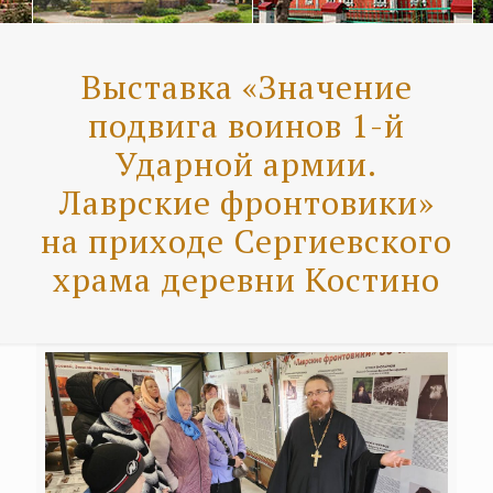
Выставка «Значение
подвига воинов 1-й
Ударной армии.
Лаврские фронтовики»
на приходе Сергиевского
храма деревни Костино