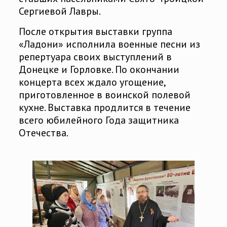
Сергиевой Лавры.
После открытия выставки группа
«Ладони» исполнила военные песни из
репертуара своих выступлений в
Донецке и Горловке. По окончании
концерта всех ждало угощение,
приготовленное в воинской полевой
кухне. Выставка продлится в течение
всего юбилейного Года защитника
Отечества.