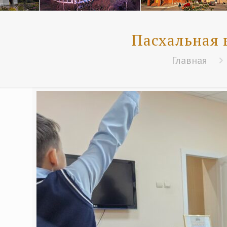
Пасхальная 
Главная