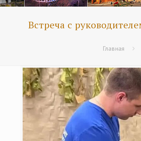
Встреча с руководител
Главная