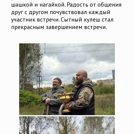
шашкой и нагайкой. Радость от общения
друг с другом почувствовал каждый
участник встречи. Сытный кулеш стал
прекрасным завершением встречи.