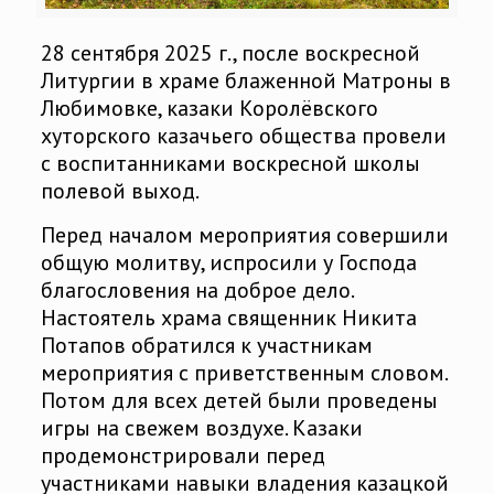
28 сентября 2025 г., после воскресной
Литургии в храме блаженной Матроны в
Любимовке, казаки Королёвского
хуторского казачьего общества провели
с воспитанниками воскресной школы
полевой выход.
Перед началом мероприятия совершили
общую молитву, испросили у Господа
благословения на доброе дело.
Настоятель храма священник Никита
Потапов обратился к участникам
мероприятия с приветственным словом.
Потом для всех детей были проведены
игры на свежем воздухе. Казаки
продемонстрировали перед
участниками навыки владения казацкой