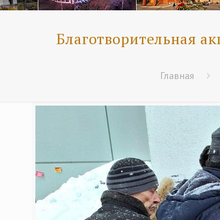
Благотворительная ак
Главная