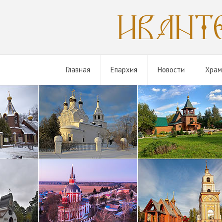
Главная
Епархия
Новости
Хра