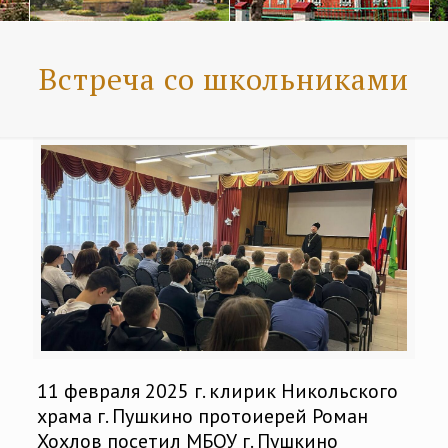
Встреча со школьниками
11 февраля 2025 г. клирик Никольского
храма г. Пушкино протоиерей Роман
Хохлов посетил МБОУ г. Пушкино