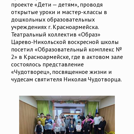
проекте «Дети — детям», проводя
открытые уроки и мастер-классы в
дошкольных образовательных
учреждениях г. Красноармейска.
Театральный коллектив «Образ»
Царево-Никольской воскресной школы
посетил «Образовательный комплекс №
2» в Красноармейске, где в актовом зале
состоялось представление
«Чудотворец», посвященное жизни и
чудесам святителя Николая Чудотворца.