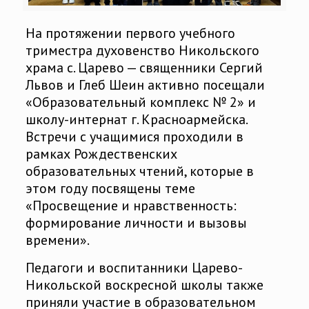
На протяжении первого учебного
триместра духовенство Никольского
храма с. Царево — священники Сергий
Львов и Глеб Шеин активно посещали
«Образовательный комплекс № 2» и
школу-интернат г. Красноармейска.
Встречи с учащимися проходили в
рамках Рождественских
образовательных чтений, которые в
этом году посвящены теме
«Просвещение и нравственность:
формирование личности и вызовы
времени».
Педагоги и воспитанники Царево-
Никольской воскресной школы также
приняли участие в образовательном