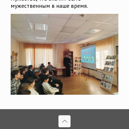
мужественным в наше время.