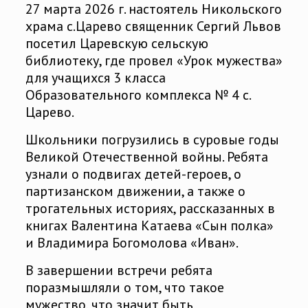
27 марта 2026 г. настоятель Никольского
храма с.Царево священник Сергий Львов
посетил Царевскую сельскую
библиотеку, где провел «Урок мужества»
для учащихся 3 класса
Образовательного комплекса № 4 с.
Царево.
Школьники погрузились в суровые годы
Великой Отечественной войны. Ребята
узнали о подвигах детей-героев, о
партизанском движении, а также о
трогательных историях, рассказанных в
книгах Валентина Катаева «Сын полка»
и Владимира Богомолова «Иван».
В завершении встречи ребята
поразмышляли о том, что такое
мужество, что значит быть