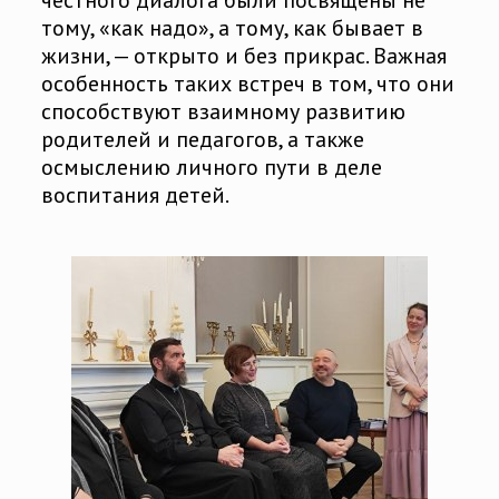
тому, «как надо», а тому, как бывает в
жизни, — открыто и без прикрас. Важная
особенность таких встреч в том, что они
способствуют взаимному развитию
родителей и педагогов, а также
осмыслению личного пути в деле
воспитания детей.