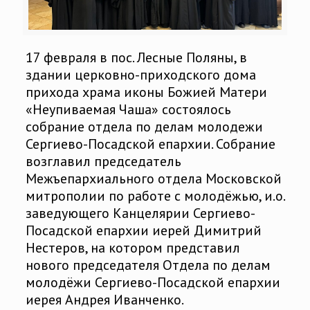
17 февраля в пос. Лесные Поляны, в
здании церковно-приходского дома
прихода храма иконы Божией Матери
«Неупиваемая Чаша» состоялось
собрание отдела по делам молодежи
Сергиево-Посадской епархии. Собрание
возглавил председатель
Межъепархиального отдела Московской
митрополии по работе с молодёжью, и.о.
заведующего Канцелярии Сергиево-
Посадской епархии иерей Димитрий
Нестеров, на котором представил
нового председателя Отдела по делам
молодёжи Сергиево-Посадской епархии
иерея Андрея Иванченко.