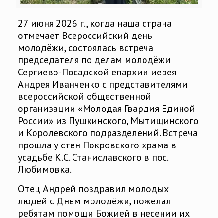
27 июня 2026 г., когда наша страна
отмечает Всероссийский день
молодёжи, состоялась встреча
председателя по делам молодёжи
Сергиево-Посадской епархии иерея
Андрея Иванченко с представителями
всероссийской общественной
организации «Молодая Гвардия Единой
России» из Пушкинского, Мытищинского
и Королевского подразделений. Встреча
прошла у стен Покровского храма в
усадьбе К.С. Станиславского в пос.
Любимовка.
Отец Андрей поздравил молодых
людей с Днем молодёжи, пожелал
ребятам помощи Божией в несении их