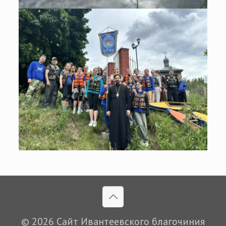
© 2026 Сайт Ивантеевского благочиния