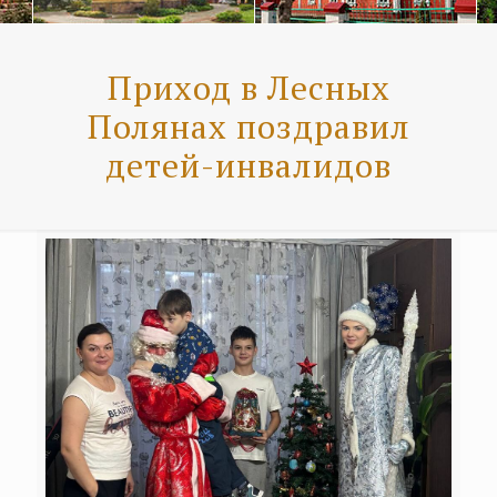
Приход в Лесных
Полянах поздравил
детей-инвалидов