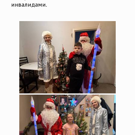
инвалидами.