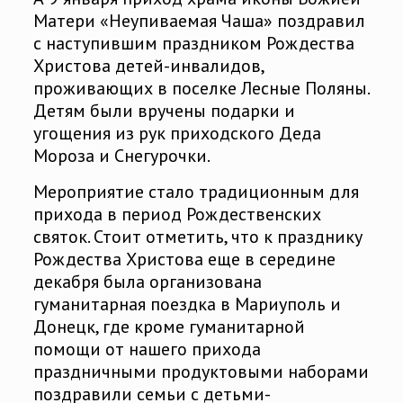
Матери «Неупиваемая Чаша» поздравил
с наступившим праздником Рождества
Христова детей-инвалидов,
проживающих в поселке Лесные Поляны.
Детям были вручены подарки и
угощения из рук приходского Деда
Мороза и Снегурочки.
Мероприятие стало традиционным для
прихода в период Рождественских
святок. Стоит отметить, что к празднику
Рождества Христова еще в середине
декабря была организована
гуманитарная поездка в Мариуполь и
Донецк, где кроме гуманитарной
помощи от нашего прихода
праздничными продуктовыми наборами
поздравили семьи с детьми-