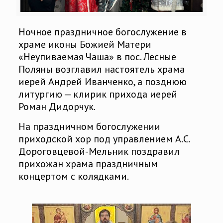
Ночное праздничное богослужение в
храме иконы Божией Матери
«Неупиваемая Чаша» в пос. Лесные
Поляны возглавил настоятель храма
иерей Андрей Иванченко, а позднюю
литургию — клирик прихода иерей
Роман Дидорчук.
На праздничном богослужении
приходской хор под управлением А.С.
Дороговцевой-Мельник поздравил
прихожан храма праздничным
концертом с колядками.