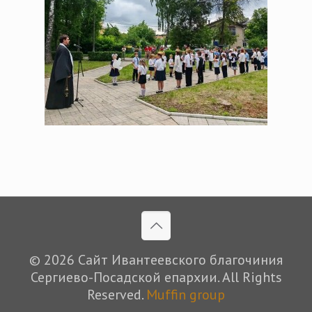
© 2026 Сайт Ивантеевского благочиния
Сергиево-Посадской епархии. All Rights
Reserved.
Muffin group