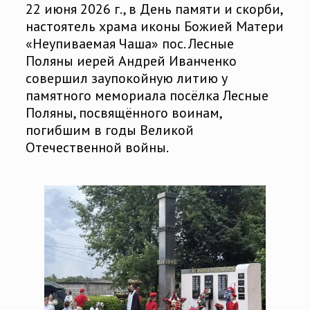
22 июня 2026 г., в День памяти и скорби,
настоятель храма иконы Божией Матери
«Неупиваемая Чаша» пос. Лесные
Поляны иерей Андрей Иванченко
совершил заупокойную литию у
памятного мемориала посёлка Лесные
Поляны, посвящённого воинам,
погибшим в годы Великой
Отечественной войны.