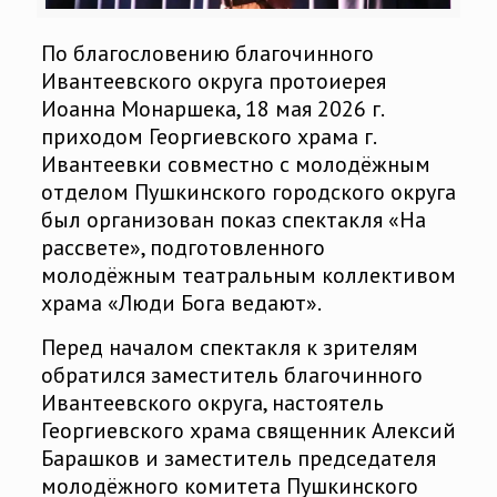
По благословению благочинного
Ивантеевского округа протоиерея
Иоанна Монаршека, 18 мая 2026 г.
приходом Георгиевского храма г.
Ивантеевки совместно с молодёжным
отделом Пушкинского городского округа
был организован показ спектакля «На
рассвете», подготовленного
молодёжным театральным коллективом
храма «Люди Бога ведают».
Перед началом спектакля к зрителям
обратился заместитель благочинного
Ивантеевского округа, настоятель
Георгиевского храма священник Алексий
Барашков и заместитель председателя
молодёжного комитета Пушкинского