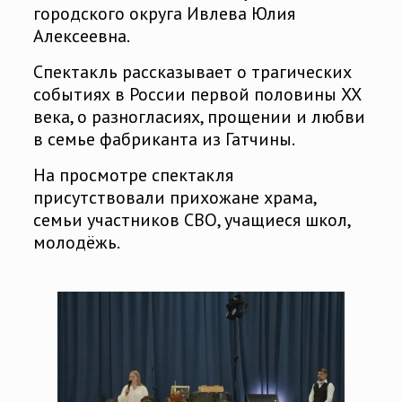
городского округа Ивлева Юлия
Алексеевна.
Спектакль рассказывает о трагических
событиях в России первой половины XX
века, о разногласиях, прощении и любви
в семье фабриканта из Гатчины.
На просмотре спектакля
присутствовали прихожане храма,
семьи участников СВО, учащиеся школ,
молодёжь.