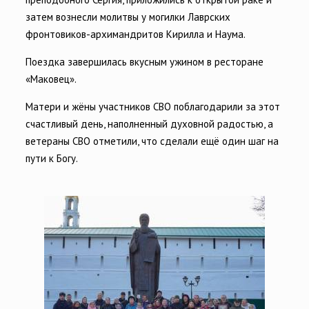
затем вознесли молитвы у могилки Лаврских
фронтовиков-архимандритов Кирилла и Наума.
Поездка завершилась вкусным ужином в ресторане
«Маковец».
Матери и жёны участников СВО поблагодарили за этот
счастливый день, наполненный духовной радостью, а
ветераны СВО отметили, что сделали ещё один шаг на
пути к Богу.