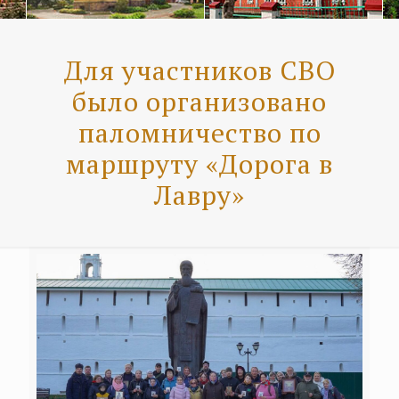
Для участников СВО
было организовано
паломничество по
маршруту «Дорога в
Лавру»