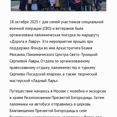
18 октября 2025 г. для семей участников специальной
военной операции (СВО) и ветеранов была
организована паломническая поездка по маршруту
«Дорога в Лавру». Это мероприятие прошло при
поддержке Фонда во имя Архистратига Божия
Михаила, Паломнического Центра Свято-Троицкой
Сергиевой Лавры, Отдела по организованному
православному отдыху, паломничеству и туризму
Сергиево-Посадской епархии, а также творческой
мастерской «Ладный Ларь».
Путешествие началось в Москве с молебна и экскурсии
в храме Ризоположения Пресвятой Богородицы. Затем
паломники на автобусе отправились в церковь
Благовещения Пресвятой Богородицы в селе