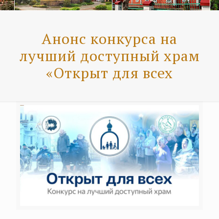
Анонс конкурса на
лучший доступный храм
«Открыт для всех