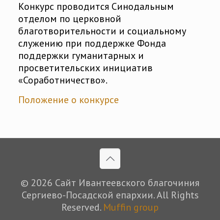
Конкурс проводится Синодальным
отделом по церковной
благотворительности и социальному
служению при поддержке Фонда
поддержки гуманитарных и
просветительских инициатив
«Соработничество».
Положение о конкурсе
© 2026 Сайт Ивантеевского благочиния
Сергиево-Посадской епархии. All Rights
Reserved.
Muffin group