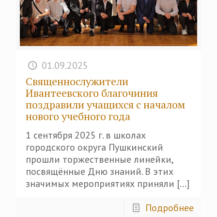
01.09.2025
Священнослужители
Ивантеевского благочиния
поздравили учащихся с началом
нового учебного года
1 сентября 2025 г. в школах
городского округа Пушкинский
прошли торжественные линейки,
посвящённые Дню знаний. В этих
значимых мероприятиях приняли
[…]
Подробнее