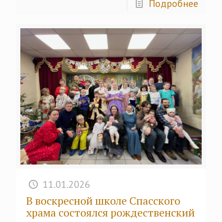
Подробнее
11.01.2026
В воскресной школе Спасского
храма состоялся рождественский