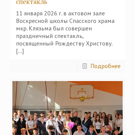
спектакль
11 января 2026 г. в актовом зале
Воскресной школы Спасского храма
мкр. Клязьма был совершен
праздничный спектакль,
посвященный Рождеству Христову.
[…]
Подробнее