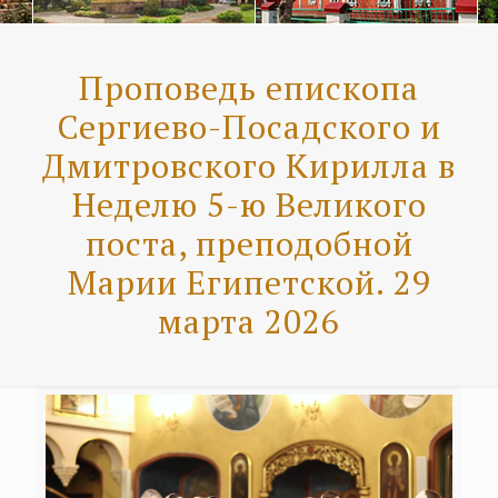
Проповедь епископа
Сергиево-Посадского и
Дмитровского Кирилла в
Неделю 5-ю Великого
поста, преподобной
Марии Египетской. 29
марта 2026