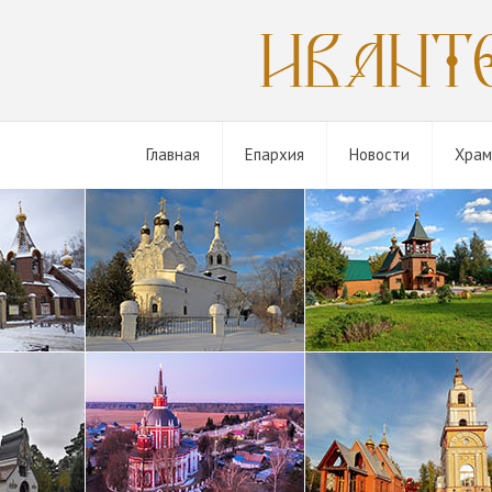
Главная
Епархия
Новости
Хра