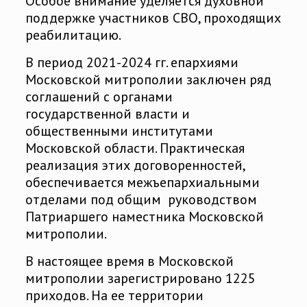
Особое внимание уделяется духовной
поддержке участников СВО, проходящих
реабилитацию.
В период 2021-2024 гг. епархиями
Московской митрополии заключен ряд
соглашений с органами
государственной власти и
общественными институтами
Московской области. Практическая
реализация этих договоренностей,
обеспечивается межъепархиальными
отделами под общим руководством
Патриаршего наместника Московской
митрополии.
В настоящее время в Московской
митрополии зарегистрировано 1225
приходов. На ее территории