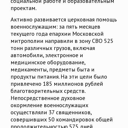
социальной работе и образовательным
проектам.
Активно развивается церковная помощь
военнослужащим: за пять месяцев
текущего года епархии Московской
митрополии направили в зону СВО 525
тонн различных грузов, включая
автомобили, электронное и
медицинское оборудование,
медикаменты, предметы быта и
продукты питания. На эти цели было
привлечено 185 миллионов рублей
благотворительных средств.
Непосредственное духовное
окормление военнослужащих
осуществляли 37 священников,
совершивших 50 командировок общей
продолжительностью 575 дней.