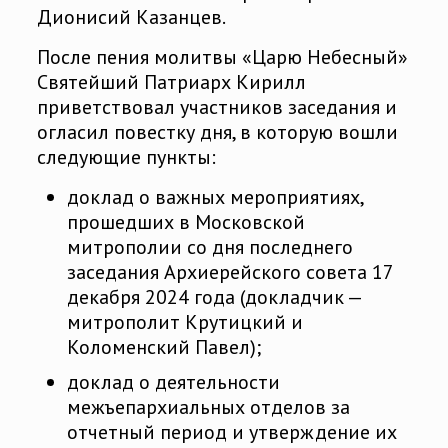
Дионисий Казанцев.
После пения молитвы «Царю Небесный»
Святейший Патриарх Кирилл
приветствовал участников заседания и
огласил повестку дня, в которую вошли
следующие пункты:
доклад о важных мероприятиях,
прошедших в Московской
митрополии со дня последнего
заседания Архиерейского совета 17
декабря 2024 года (докладчик —
митрополит Крутицкий и
Коломенский Павел);
доклад о деятельности
межъепархиальных отделов за
отчетный период и утверждение их