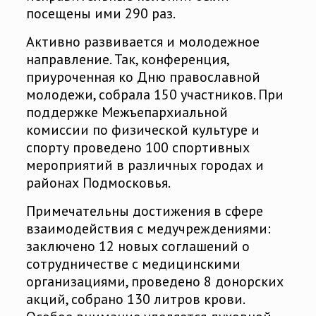
посещены ими 290 раз.
Активно развивается и молодежное
направление. Так, конференция,
приуроченная ко Дню православной
молодежи, собрала 150 участников. При
поддержке Межъепархиальной
комиссии по физической культуре и
спорту проведено 100 спортивных
мероприятий в различных городах и
районах Подмосковья.
Примечательны достижения в сфере
взаимодействия с медучреждениями:
заключено 12 новых соглашений о
сотрудничестве с медицинскими
организациями, проведено 8 донорских
акций, собрано 130 литров крови.