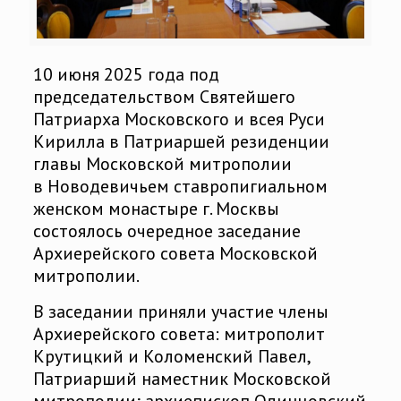
10 июня 2025 года под
председательством Святейшего
Патриарха Московского и всея Руси
Кирилла в Патриаршей резиденции
главы Московской митрополии
в Новодевичьем ставропигиальном
женском монастыре г. Москвы
состоялось очередное заседание
Архиерейского совета Московской
митрополии.
В заседании приняли участие члены
Архиерейского совета: митрополит
Крутицкий и Коломенский Павел,
Патриарший наместник Московской