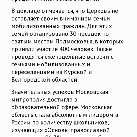
В докладе отмечается, что Церковь не
оставляет своим вниманием семьи
мобилизованных граждан. Для этих
семей организовано 30 поездок по
святым местам Подмосковья, в которых
приняли участие 400 человек. Также
проводятся еженедельные встречи с
семьями мобилизованных и
переселенцами из Курской и
Белгородской областей.
Значительных успехов Московская
митрополия достигла в
образовательной сфере. Московская
область стала абсолютным лидером в
России по количеству школьников,
изучающих «Основы православной