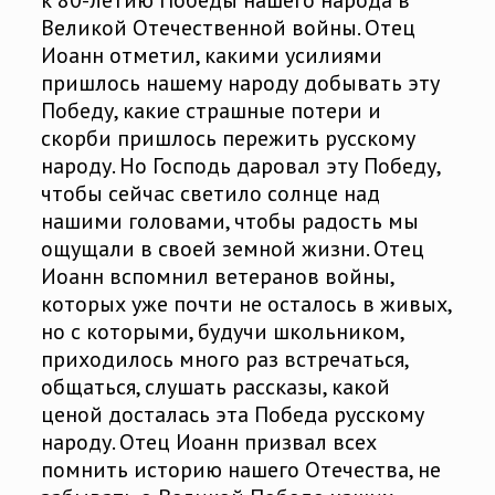
Великой Отечественной войны. Отец
Иоанн отметил, какими усилиями
пришлось нашему народу добывать эту
Победу, какие страшные потери и
скорби пришлось пережить русскому
народу. Но Господь даровал эту Победу,
чтобы сейчас светило солнце над
нашими головами, чтобы радость мы
ощущали в своей земной жизни. Отец
Иоанн вспомнил ветеранов войны,
которых уже почти не осталось в живых,
но с которыми, будучи школьником,
приходилось много раз встречаться,
общаться, слушать рассказы, какой
ценой досталась эта Победа русскому
народу. Отец Иоанн призвал всех
помнить историю нашего Отечества, не